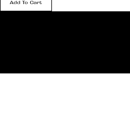
Add To Cart