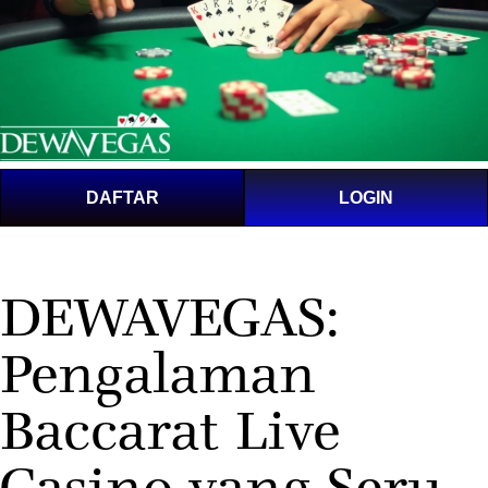
DAFTAR
LOGIN
DEWAVEGAS:
Pengalaman
Baccarat Live
Casino yang Seru