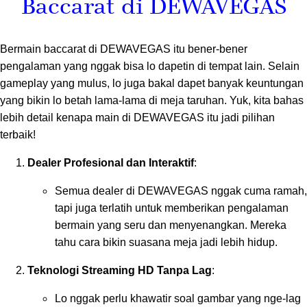
Baccarat di DEWAVEGAS
Bermain baccarat di DEWAVEGAS itu bener-bener
pengalaman yang nggak bisa lo dapetin di tempat lain. Selain
gameplay yang mulus, lo juga bakal dapet banyak keuntungan
yang bikin lo betah lama-lama di meja taruhan. Yuk, kita bahas
lebih detail kenapa main di DEWAVEGAS itu jadi pilihan
terbaik!
Dealer Profesional dan Interaktif
:
Semua dealer di DEWAVEGAS nggak cuma ramah,
tapi juga terlatih untuk memberikan pengalaman
bermain yang seru dan menyenangkan. Mereka
tahu cara bikin suasana meja jadi lebih hidup.
Teknologi Streaming HD Tanpa Lag
:
Lo nggak perlu khawatir soal gambar yang nge-lag