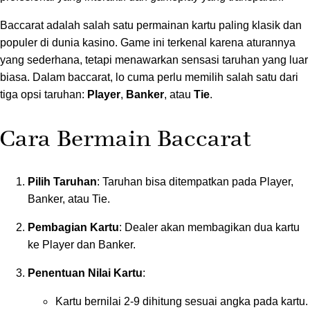
Baccarat adalah salah satu permainan kartu paling klasik dan
populer di dunia kasino. Game ini terkenal karena aturannya
yang sederhana, tetapi menawarkan sensasi taruhan yang luar
biasa. Dalam baccarat, lo cuma perlu memilih salah satu dari
Player
Banker
Tie
tiga opsi taruhan:
,
, atau
.
Cara Bermain Baccarat
Pilih Taruhan
: Taruhan bisa ditempatkan pada Player,
Banker, atau Tie.
Pembagian Kartu
: Dealer akan membagikan dua kartu
ke Player dan Banker.
Penentuan Nilai Kartu
:
Kartu bernilai 2-9 dihitung sesuai angka pada kartu.