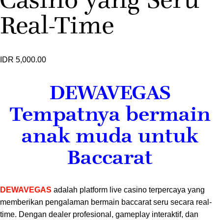
Real-Time
IDR 5,000.00
DEWAVEGAS
Tempatnya bermain
anak muda untuk
Baccarat
DEWAVEGAS
adalah platform live casino terpercaya yang
memberikan pengalaman bermain baccarat seru secara real-
time. Dengan dealer profesional, gameplay interaktif, dan